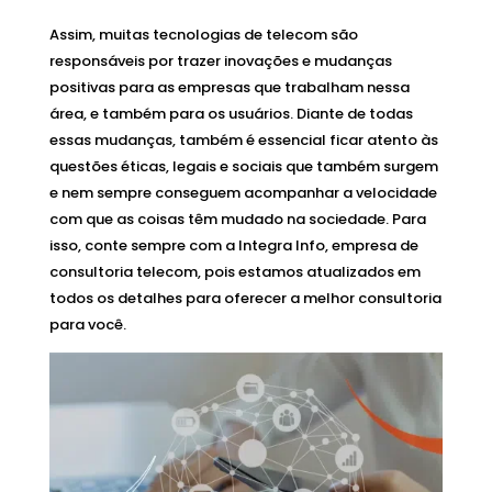
Assim, muitas tecnologias de telecom são
responsáveis por trazer inovações e mudanças
positivas para as empresas que trabalham nessa
área, e também para os usuários. Diante de todas
essas mudanças, também é essencial ficar atento às
questões éticas, legais e sociais que também surgem
e nem sempre conseguem acompanhar a velocidade
com que as coisas têm mudado na sociedade. Para
isso, conte sempre com a Integra Info, empresa de
consultoria telecom, pois estamos atualizados em
todos os detalhes para oferecer a melhor consultoria
para você.