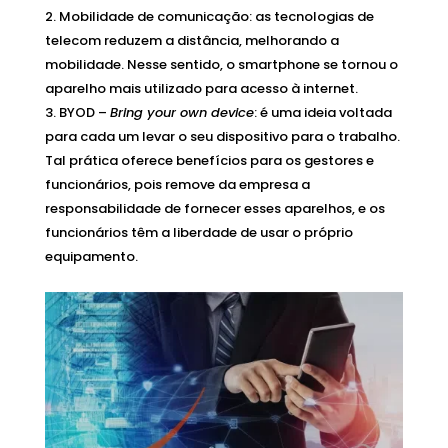
Mobilidade de comunicação: as tecnologias de
telecom reduzem a distância, melhorando a
mobilidade. Nesse sentido, o smartphone se tornou o
aparelho mais utilizado para acesso à internet.
BYOD –
Bring your own device
: é uma ideia voltada
para cada um levar o seu dispositivo para o trabalho.
Tal prática oferece benefícios para os gestores e
funcionários, pois remove da empresa a
responsabilidade de fornecer esses aparelhos, e os
funcionários têm a liberdade de usar o próprio
equipamento.