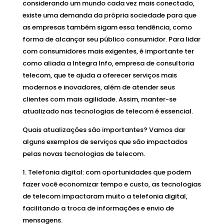
considerando um mundo cada vez mais conectado,
existe uma demanda da própria sociedade para que
as empresas também sigam essa tendência, como
forma de alcançar seu público consumidor. Para lidar
com consumidores mais exigentes, é importante ter
como aliada a Integra Info, empresa de consultoria
telecom, que te ajuda a oferecer serviços mais
modernos e inovadores, além de atender seus
clientes com mais agilidade. Assim, manter-se
atualizado nas tecnologias de telecom é essencial.
Quais atualizações são importantes? Vamos dar
alguns exemplos de serviços que são impactados
pelas novas tecnologias de telecom.
Telefonia digital: com oportunidades que podem
fazer você economizar tempo e custo, as tecnologias
de telecom impactaram muito a telefonia digital,
facilitando a troca de informações e envio de
mensagens.