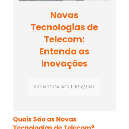
Novas
Tecnologias de
Telecom:
Entenda as
Inovações
POR
INTEGRA INFO
|
15/12/2022
Quais São as Novas
Tecnologias de Telecom?