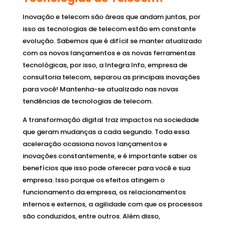
Inovação e telecom são áreas que andam juntas, por
isso as tecnologias de telecom estão em constante
evolução. Sabemos que é difícil se manter atualizado
com os novos lançamentos e as novas ferramentas
tecnológicas, por isso, a Integra Info, empresa de
consultoria telecom, separou as principais inovações
para você! Mantenha-se atualizado nas novas
tendências de tecnologias de telecom.
A transformação digital traz impactos na sociedade
que geram mudanças a cada segundo. Toda essa
aceleração ocasiona novos lançamentos e
inovações constantemente, e é importante saber os
benefícios que isso pode oferecer para você e sua
empresa. Isso porque os efeitos atingem o
funcionamento da empresa, os relacionamentos
internos e externos, a agilidade com que os processos
são conduzidos, entre outros. Além disso,