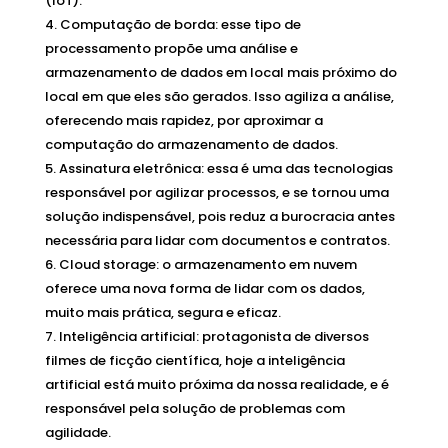
(IoT).
Computação de borda: esse tipo de
processamento propõe uma análise e
armazenamento de dados em local mais próximo do
local em que eles são gerados. Isso agiliza a análise,
oferecendo mais rapidez, por aproximar a
computação do armazenamento de dados.
Assinatura eletrônica: essa é uma das tecnologias
responsável por agilizar processos, e se tornou uma
solução indispensável, pois reduz a burocracia antes
necessária para lidar com documentos e contratos.
Cloud storage: o armazenamento em nuvem
oferece uma nova forma de lidar com os dados,
muito mais prática, segura e eficaz.
Inteligência artificial: protagonista de diversos
filmes de ficção científica, hoje a inteligência
artificial está muito próxima da nossa realidade, e é
responsável pela solução de problemas com
agilidade.