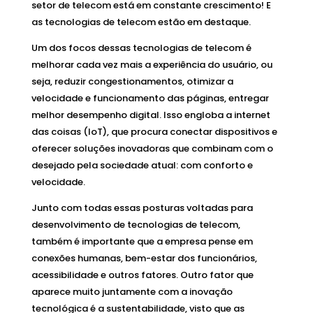
setor de telecom está em constante crescimento! E
as tecnologias de telecom estão em destaque.
Um dos focos dessas tecnologias de telecom é
melhorar cada vez mais a experiência do usuário, ou
seja, reduzir congestionamentos, otimizar a
velocidade e funcionamento das páginas, entregar
melhor desempenho digital. Isso engloba a internet
das coisas (IoT), que procura conectar dispositivos e
oferecer soluções inovadoras que combinam com o
desejado pela sociedade atual: com conforto e
velocidade.
Junto com todas essas posturas voltadas para
desenvolvimento de tecnologias de telecom,
também é importante que a empresa pense em
conexões humanas, bem-estar dos funcionários,
acessibilidade e outros fatores. Outro fator que
aparece muito juntamente com a inovação
tecnológica é a sustentabilidade, visto que as