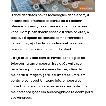
Diante de tantas novas tecnologias de telecom, a
Integra Info, empresa de consultoria telecom,
oferece um serviço cada vez mais completo para
você. Com profissionais especializados na área, o
objetivo é apoiar os clientes com ferramentas
inovadoras, ajudando no alinhamento com as
maiores tendências do mercado atual.
Esteja atualizado com as novas tecnologias de
telecom na sua empresa! Essa ação vai trazer
benefícios para você e seus clientes, além de
melhorar a imagem geral da empresa. Entre em
contato conosco! A Integra Info, empresa de
consultoria telecom, vai te ajudar a encontrar as
melhores soluções em tecnologias de telecom para
sua empresa.