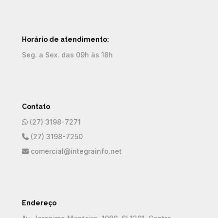
Horário de atendimento:
Seg. a Sex. das 09h às 18h
Contato
(27) 3198-7271
(27) 3198-7250
comercial@integrainfo.net
Endereço