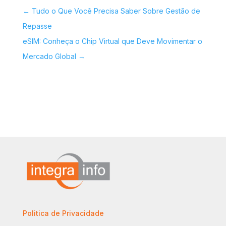
←
Tudo o Que Você Precisa Saber Sobre Gestão de
Repasse
eSIM: Conheça o Chip Virtual que Deve Movimentar o
Mercado Global
→
Politica de Privacidade