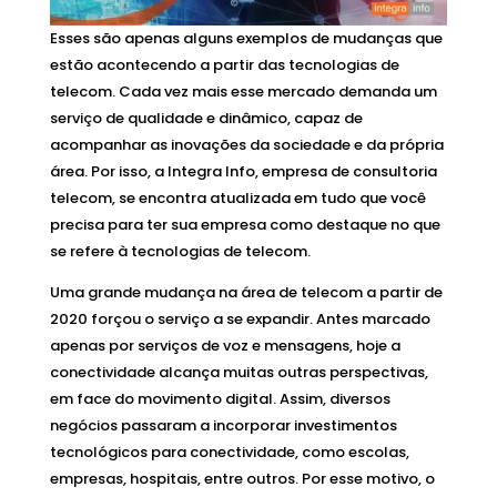
Esses são apenas alguns exemplos de mudanças que
estão acontecendo a partir das tecnologias de
telecom. Cada vez mais esse mercado demanda um
serviço de qualidade e dinâmico, capaz de
acompanhar as inovações da sociedade e da própria
área. Por isso, a Integra Info, empresa de consultoria
telecom, se encontra atualizada em tudo que você
precisa para ter sua empresa como destaque no que
se refere à tecnologias de telecom.
Uma grande mudança na área de telecom a partir de
2020 forçou o serviço a se expandir. Antes marcado
apenas por serviços de voz e mensagens, hoje a
conectividade alcança muitas outras perspectivas,
em face do movimento digital. Assim, diversos
negócios passaram a incorporar investimentos
tecnológicos para conectividade, como escolas,
empresas, hospitais, entre outros. Por esse motivo, o