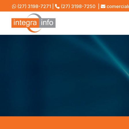
(27) 3198-7271
|
(27) 3198-7250
|
comercial