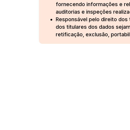
fornecendo informações e rel
auditorias e inspeções realiz
Responsável pelo direito dos 
dos titulares dos dados sejam 
retificação, exclusão, portab