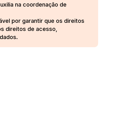
uxilia na coordenação de
el por garantir que os direitos
os direitos de acesso,
 dados.