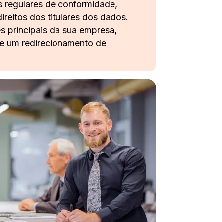
s regulares de conformidade,
ireitos dos titulares dos dados.
s principais da sua empresa,
te um redirecionamento de