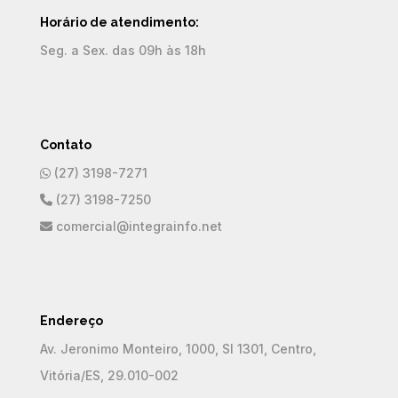
Horário de atendimento:
Seg. a Sex. das 09h às 18h
Contato
(27) 3198-7271
(27) 3198-7250
comercial@integrainfo.net
Endereço
Av. Jeronimo Monteiro, 1000, Sl 1301, Centro,
Vitória/ES, 29.010-002