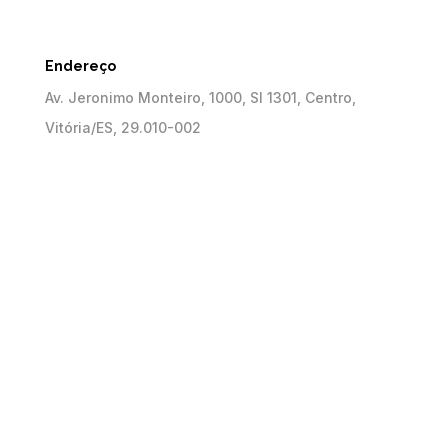
Endereço
Av. Jeronimo Monteiro, 1000, Sl 1301, Centro,
Vitória/ES, 29.010-002