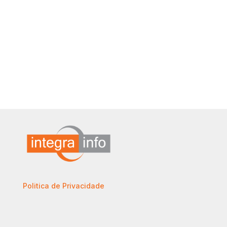
Politica de Privacidade