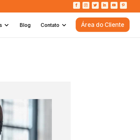
Área do Cliente
s
Blog
Contato