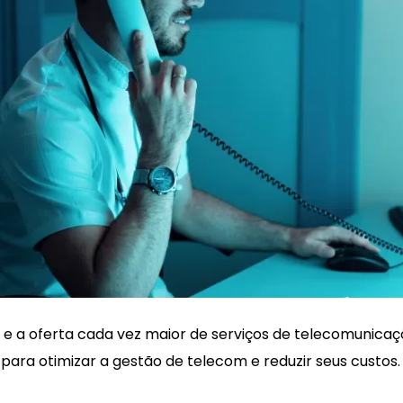
e a oferta cada vez maior de serviços de telecomunica
 para otimizar a gestão de telecom e reduzir seus custos.