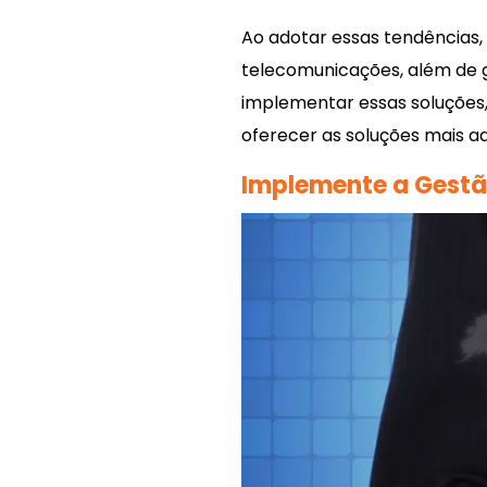
Ao adotar essas tendências,
telecomunicações, além de g
implementar essas soluções
oferecer as soluções mais 
Implemente a Gestão