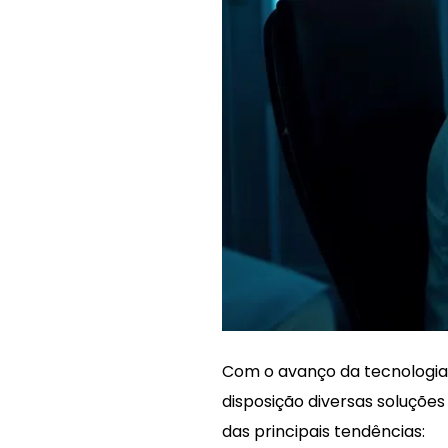
Com o avanço da tecnologia 
disposição diversas soluções
das principais tendências: