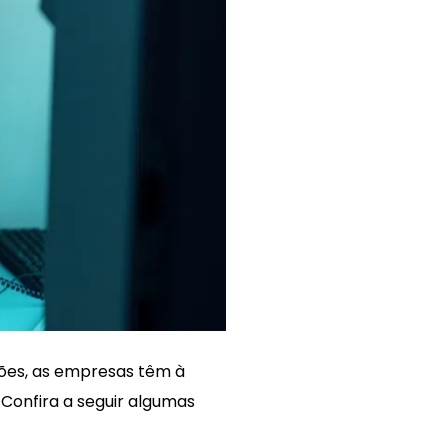
ções, as empresas têm à
 Confira a seguir algumas