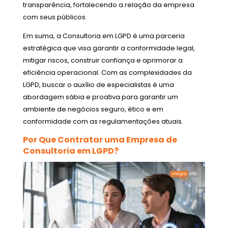
transparência, fortalecendo a relação da empresa
com seus públicos.
Em suma, a Consultoria em LGPD é uma parceria
estratégica que visa garantir a conformidade legal,
mitigar riscos, construir confiança e aprimorar a
eficiência operacional. Com as complexidades da
LGPD, buscar o auxílio de especialistas é uma
abordagem sábia e proativa para garantir um
ambiente de negócios seguro, ético e em
conformidade com as regulamentações atuais.
Por Que Contratar uma Empresa de
Consultoria em LGPD?