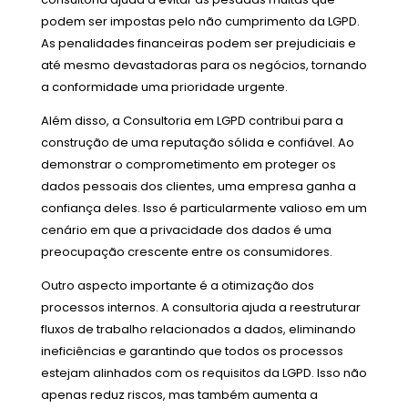
podem ser impostas pelo não cumprimento da LGPD.
As penalidades financeiras podem ser prejudiciais e
até mesmo devastadoras para os negócios, tornando
a conformidade uma prioridade urgente.
Além disso, a Consultoria em LGPD contribui para a
construção de uma reputação sólida e confiável. Ao
demonstrar o comprometimento em proteger os
dados pessoais dos clientes, uma empresa ganha a
confiança deles. Isso é particularmente valioso em um
cenário em que a privacidade dos dados é uma
preocupação crescente entre os consumidores.
Outro aspecto importante é a otimização dos
processos internos. A consultoria ajuda a reestruturar
fluxos de trabalho relacionados a dados, eliminando
ineficiências e garantindo que todos os processos
estejam alinhados com os requisitos da LGPD. Isso não
apenas reduz riscos, mas também aumenta a