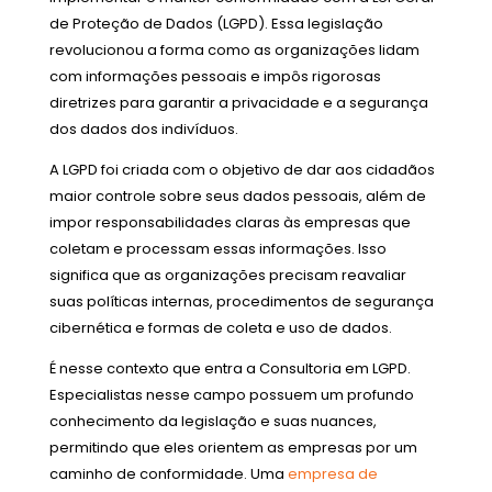
de Proteção de Dados (LGPD). Essa legislação
revolucionou a forma como as organizações lidam
com informações pessoais e impôs rigorosas
diretrizes para garantir a privacidade e a segurança
dos dados dos indivíduos.
A LGPD foi criada com o objetivo de dar aos cidadãos
maior controle sobre seus dados pessoais, além de
impor responsabilidades claras às empresas que
coletam e processam essas informações. Isso
significa que as organizações precisam reavaliar
suas políticas internas, procedimentos de segurança
cibernética e formas de coleta e uso de dados.
É nesse contexto que entra a Consultoria em LGPD.
Especialistas nesse campo possuem um profundo
conhecimento da legislação e suas nuances,
permitindo que eles orientem as empresas por um
caminho de conformidade. Uma
empresa de