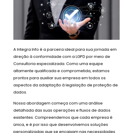
A Integra Info é a parceira ideal para sua jornada em
direção à conformidade com a LGPD por meio de
Consultoria especializada. Como uma equipe
altamente qualificada e comprometida, estamos
prontos para auxiliar sua empresa em todos os
aspectos da adaptação à legislação de proteção de
dados.
Nossa abordagem começa com uma análise
detalhada das suas operações e fluxos de dados
existentes. Compreendemos que cada empresa é
única, e é por isso que desenvolvemos soluções
personalizadas que se encaixam nas necessidades