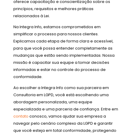
oferece capacitação e conscientização sobre os
princípios, requisitos e melhores práticas
relacionados à Lei.
Na Integra Info, estamos comprometidos em
simplificar o processo para nossos clientes.
Explicamos cada etapa de forma clara e acessível,
para que você possa entender completamente as
mudanças que estão sendo implementadas. Nossa
missão é capacitar sua equipe a tomar decisões
informadas e estar no controle do processo de
conformidade.
Ao escolher a Integra Info como sua parceira em
Consultoria em LGPD, você está escolhendo uma
abordagem personalizada, uma equipe
especializada e uma parceria de confiança. Entre em
contato
conosco, vamos ajudar sua empresa a
navegar pelo cenário complexo da LGPD e garantir
que você esteja em total conformidade, protegendo