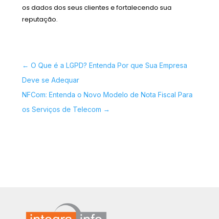
os dados dos seus clientes e fortalecendo sua
reputação.
←
O Que é a LGPD? Entenda Por que Sua Empresa
Deve se Adequar
NFCom: Entenda o Novo Modelo de Nota Fiscal Para
os Serviços de Telecom
→