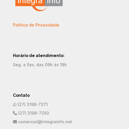
Politica de Privacidade
Horário de atendimento:
Seg. a Sex. das 09h às 18h
Contato
(27) 3198-7271
(27) 3198-7250
comercial@integrainfo.net