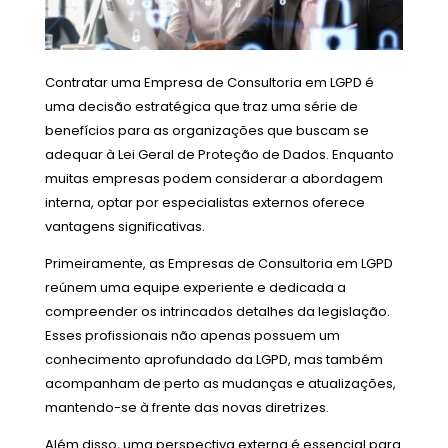
Contratar uma Empresa de Consultoria em LGPD é
uma decisão estratégica que traz uma série de
benefícios para as organizações que buscam se
adequar à Lei Geral de Proteção de Dados. Enquanto
muitas empresas podem considerar a abordagem
interna, optar por especialistas externos oferece
vantagens significativas.
Primeiramente, as Empresas de Consultoria em LGPD
reúnem uma equipe experiente e dedicada a
compreender os intrincados detalhes da legislação.
Esses profissionais não apenas possuem um
conhecimento aprofundado da LGPD, mas também
acompanham de perto as mudanças e atualizações,
mantendo-se à frente das novas diretrizes.
Além disso, uma perspectiva externa é essencial para