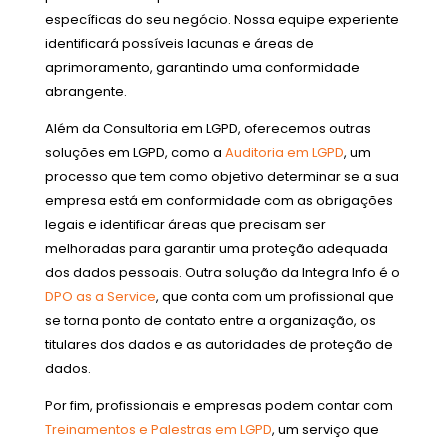
específicas do seu negócio. Nossa equipe experiente
identificará possíveis lacunas e áreas de
aprimoramento, garantindo uma conformidade
abrangente.
Além da Consultoria em LGPD, oferecemos outras
soluções em LGPD, como a
Auditoria em LGPD
, um
processo que tem como objetivo determinar se a sua
empresa está em conformidade com as obrigações
legais e identificar áreas que precisam ser
melhoradas para garantir uma proteção adequada
dos dados pessoais. Outra solução da Integra Info é o
DPO as a Service
, que conta com um profissional que
se torna ponto de contato entre a organização, os
titulares dos dados e as autoridades de proteção de
dados.
Por fim, profissionais e empresas podem contar com
Treinamentos e Palestras em LGPD
, um serviço que