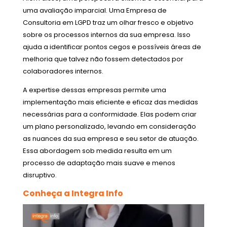
uma avaliação imparcial. Uma Empresa de
Consultoria em LGPD traz um olhar fresco e objetivo
sobre os processos internos da sua empresa. Isso
ajuda a identificar pontos cegos e possíveis áreas de
melhoria que talvez não fossem detectados por
colaboradores internos.
A expertise dessas empresas permite uma
implementação mais eficiente e eficaz das medidas
necessárias para a conformidade. Elas podem criar
um plano personalizado, levando em consideração
as nuances da sua empresa e seu setor de atuação.
Essa abordagem sob medida resulta em um
processo de adaptação mais suave e menos
disruptivo.
Conheça a Integra Info